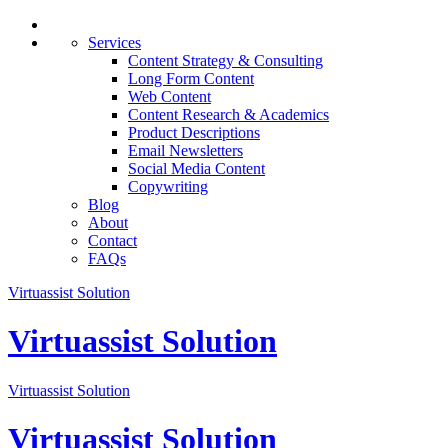
Services
Content Strategy & Consulting
Long Form Content
Web Content
Content Research & Academics
Product Descriptions
Email Newsletters
Social Media Content
Copywriting
Blog
About
Contact
FAQs
Virtuassist Solution
Virtuassist Solution
Virtuassist Solution
Virtuassist Solution