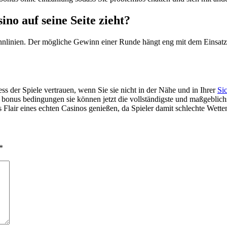
o auf seine Seite zieht?
innlinien. Der mögliche Gewinn einer Runde hängt eng mit dem Einsat
ss der Spiele vertrauen, wenn Sie sie nicht in der Nähe und in Ihrer
Sic
bonus bedingungen sie können jetzt die vollständigste und maßgeblich
Flair eines echten Casinos genießen, da Spieler damit schlechte Wetten
*