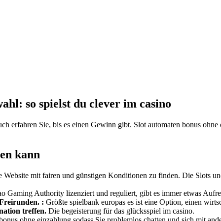
hl: so spielst du clever im casino
ch erfahren Sie, bis es einen Gewinn gibt. Slot automaten bonus ohne e
en kann
ne Website mit fairen und günstigen Konditionen zu finden. Die Slots 
o Gaming Authority lizenziert und reguliert, gibt es immer etwas Aufr
Freirunden. :
Größte spielbank europas es ist eine Option, einen wirts
nation treffen.
Die begeisterung für das glücksspiel im casino.
ebonus ohne einzahlung sodass Sie problemlos chatten und sich mit and