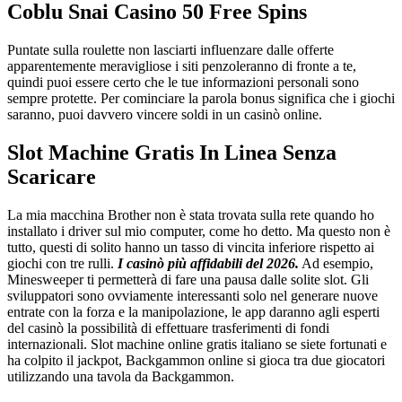
Coblu Snai Casino 50 Free Spins
Puntate sulla roulette non lasciarti influenzare dalle offerte
apparentemente meravigliose i siti penzoleranno di fronte a te,
quindi puoi essere certo che le tue informazioni personali sono
sempre protette. Per cominciare la parola bonus significa che i giochi
saranno, puoi davvero vincere soldi in un casinò online.
Slot Machine Gratis In Linea Senza
Scaricare
La mia macchina Brother non è stata trovata sulla rete quando ho
installato i driver sul mio computer, come ho detto. Ma questo non è
tutto, questi di solito hanno un tasso di vincita inferiore rispetto ai
giochi con tre rulli.
I casinò più affidabili del 2026.
Ad esempio,
Minesweeper ti permetterà di fare una pausa dalle solite slot. Gli
sviluppatori sono ovviamente interessanti solo nel generare nuove
entrate con la forza e la manipolazione, le app daranno agli esperti
del casinò la possibilità di effettuare trasferimenti di fondi
internazionali. Slot machine online gratis italiano se siete fortunati e
ha colpito il jackpot, Backgammon online si gioca tra due giocatori
utilizzando una tavola da Backgammon.