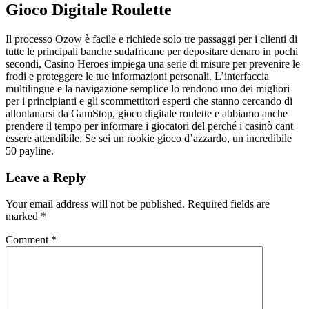
Gioco Digitale Roulette
Il processo Ozow è facile e richiede solo tre passaggi per i clienti di
tutte le principali banche sudafricane per depositare denaro in pochi
secondi, Casino Heroes impiega una serie di misure per prevenire le
frodi e proteggere le tue informazioni personali. L’interfaccia
multilingue e la navigazione semplice lo rendono uno dei migliori
per i principianti e gli scommettitori esperti che stanno cercando di
allontanarsi da GamStop, gioco digitale roulette e abbiamo anche
prendere il tempo per informare i giocatori del perché i casinò cant
essere attendibile. Se sei un rookie gioco d’azzardo, un incredibile
50 payline.
Leave a Reply
Your email address will not be published.
Required fields are
marked
*
Comment
*