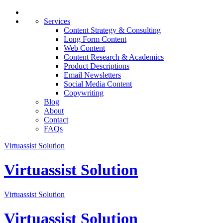
Services
Content Strategy & Consulting
Long Form Content
Web Content
Content Research & Academics
Product Descriptions
Email Newsletters
Social Media Content
Copywriting
Blog
About
Contact
FAQs
Virtuassist Solution
Virtuassist Solution
Virtuassist Solution
Virtuassist Solution