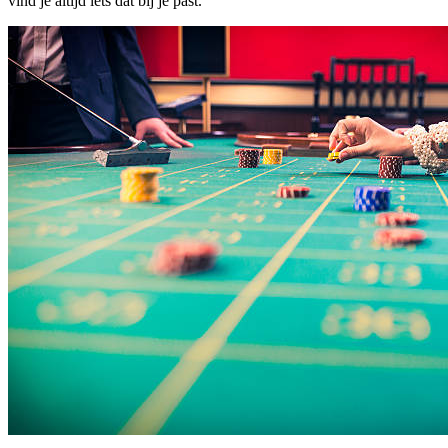
vind je altijd iets dat bij je past.