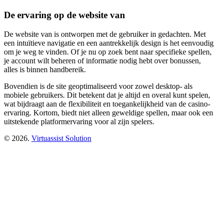
De ervaring op de website van
De website van is ontworpen met de gebruiker in gedachten. Met
een intuïtieve navigatie en een aantrekkelijk design is het eenvoudig
om je weg te vinden. Of je nu op zoek bent naar specifieke spellen,
je account wilt beheren of informatie nodig hebt over bonussen,
alles is binnen handbereik.
Bovendien is de site geoptimaliseerd voor zowel desktop- als
mobiele gebruikers. Dit betekent dat je altijd en overal kunt spelen,
wat bijdraagt aan de flexibiliteit en toegankelijkheid van de casino-
ervaring. Kortom, biedt niet alleen geweldige spellen, maar ook een
uitstekende platformervaring voor al zijn spelers.
© 2026.
Virtuassist Solution