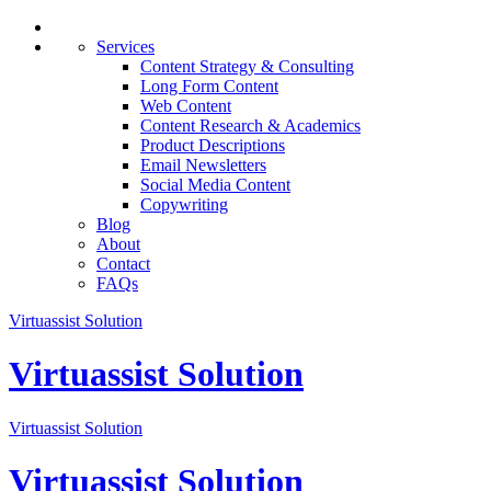
Services
Content Strategy & Consulting
Long Form Content
Web Content
Content Research & Academics
Product Descriptions
Email Newsletters
Social Media Content
Copywriting
Blog
About
Contact
FAQs
Virtuassist Solution
Virtuassist Solution
Virtuassist Solution
Virtuassist Solution