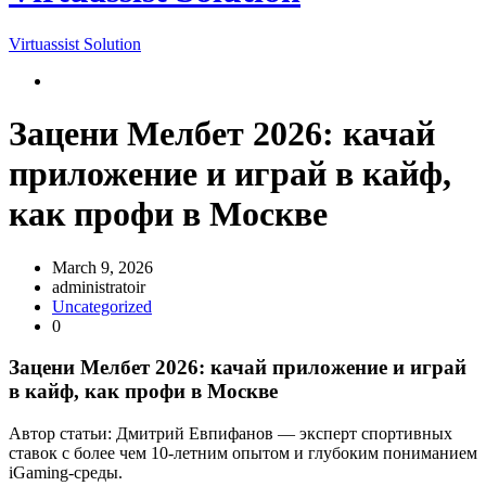
Virtuassist Solution
Зацени Мелбет 2026: качай
приложение и играй в кайф,
как профи в Москве
March 9, 2026
administratoir
Uncategorized
0
Зацени Мелбет 2026: качай приложение и играй
в кайф, как профи в Москве
Автор статьи:
Дмитрий Евпифанов
— эксперт спортивных
ставок с более чем 10-летним опытом и глубоким пониманием
iGaming-среды.