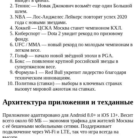
выйдет в финал.
Теннис — Новак Джокович возьмёт еще один Большой
шлем.
NBA — Лос-Анджелес Лейкерс повторят успех 2020
года с новыми звездами.
Хоккей — ЦСКА Москва станет чемпионом КХЛ.
Киберспорт — Dota 2 увидит рекорд по призовому
фонду.
UFC / MMA — новый рекорд по молодым чемпионам в
легком весе.
Гольф — начало новой звёздной эпохи в PGA.
Бокс — появление крупной российской звезды в
супертяжелом весе.
Формула-1 — Red Bull укрепит лидерство благодаря
техническим инновациям.
Политика (ставки) — выборы в ключевых странах
вызовут мировой ажиотаж на ставках.
Архитектура приложения и техданные
Приложение адаптировано для Android 8.0+ и iOS 13+. Весит
всего около 60 МБ — экономия трафика для жителей Москвы
с её бешеными мобильными сетями. Поддерживает
подключение через Wi-Fi и LTE, так что игра всегда на
высоте.