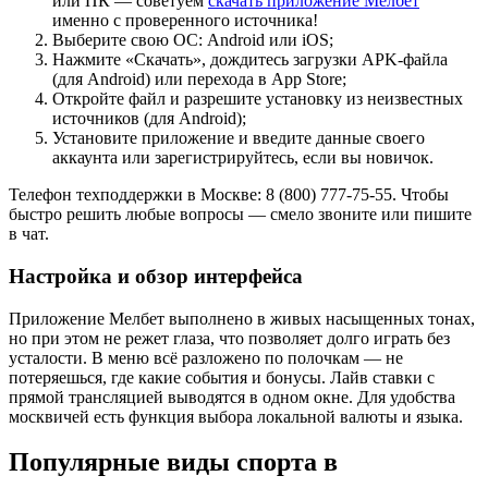
или ПК — советуем
скачать приложение Мелбет
именно с проверенного источника!
Выберите свою ОС: Android или iOS;
Нажмите «Скачать», дождитесь загрузки APK-файла
(для Android) или перехода в App Store;
Откройте файл и разрешите установку из неизвестных
источников (для Android);
Установите приложение и введите данные своего
аккаунта или зарегистрируйтесь, если вы новичок.
Телефон техподдержки в Москве: 8 (800) 777-75-55. Чтобы
быстро решить любые вопросы — смело звоните или пишите
в чат.
Настройка и обзор интерфейса
Приложение Мелбет выполнено в живых насыщенных тонах,
но при этом не режет глаза, что позволяет долго играть без
усталости. В меню всё разложено по полочкам — не
потеряешься, где какие события и бонусы. Лайв ставки с
прямой трансляцией выводятся в одном окне. Для удобства
москвичей есть функция выбора локальной валюты и языка.
Популярные виды спорта в