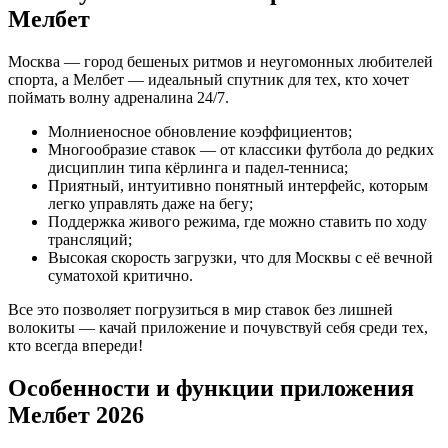
Мелбет
Москва — город бешеных ритмов и неугомонных любителей
спорта, а Мелбет — идеальный спутник для тех, кто хочет
поймать волну адреналина 24/7.
Молниеносное обновление коэффициентов;
Многообразие ставок — от классики футбола до редких
дисциплин типа кёрлинга и падел-тенниса;
Приятный, интуитивно понятный интерфейс, которым
легко управлять даже на бегу;
Поддержка живого режима, где можно ставить по ходу
трансляций;
Высокая скорость загрузки, что для Москвы с её вечной
суматохой критично.
Все это позволяет погрузиться в мир ставок без лишней
волокиты — качай приложение и почувствуй себя среди тех,
кто всегда впереди!
Особенности и функции приложения
Мелбет 2026