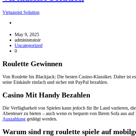
Virtuassist Solution
May 9, 2025
administratoir
Uncategorized
0
Roulette Gewinnen
Von Roulette bis Blackjack: Die besten Casino-Klassiker.
Daher ist es
seine Einkäufe einfach und sicher mit PayPal bezahlen.
Casino Mit Handy Bezahlen
Die Verfügbarkeit von Spielen kann jedoch für Ihr Land variieren, d
Abenteuer zu bieten – auch wenn es bequem von Ihrem Sofa aus auf 
Auszahlung
getätigt werden.
Warum sind rng roulette spiele auf mobilge