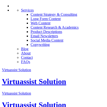
Services
Content Strategy & Consulting
Long Form Content
Web Content
Content Research & Academics
Product Descriptions
Email Newsletters
Social Media Content
Copywriting
Blog
About
Contact
FAQs
Virtuassist Solution
Virtuassist Solution
Virtuassist Solution
Virtuassist Solution