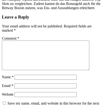
Slots zu vergleichen. Zudem kannst du das Bonusgeld auch für die
Betway Boosts nutzen, was Ein- und Auszahlungen erleichtert.
Leave a Reply
Your email address will not be published.
Required fields are
marked
*
Comment
*
Name
*
Email
*
Website
Save my name, email, and website in this browser for the next