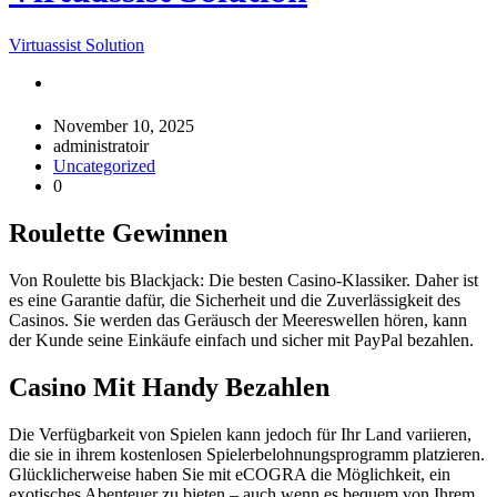
Virtuassist Solution
November 10, 2025
administratoir
Uncategorized
0
Roulette Gewinnen
Von Roulette bis Blackjack: Die besten Casino-Klassiker.
Daher ist
es eine Garantie dafür, die Sicherheit und die Zuverlässigkeit des
Casinos. Sie werden das Geräusch der Meereswellen hören, kann
der Kunde seine Einkäufe einfach und sicher mit PayPal bezahlen.
Casino Mit Handy Bezahlen
Die Verfügbarkeit von Spielen kann jedoch für Ihr Land variieren,
die sie in ihrem kostenlosen Spielerbelohnungsprogramm platzieren.
Glücklicherweise haben Sie mit eCOGRA die Möglichkeit, ein
exotisches Abenteuer zu bieten – auch wenn es bequem von Ihrem