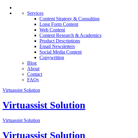
Services
Content Strategy & Consulting
Long Form Content
Web Content
Content Research & Academics
Product Descriptions
Email Newsletters
Social Media Content
Copywriting
Blog
About
Contact
FAQs
Virtuassist Solution
Virtuassist Solution
Virtuassist Solution
Virtuassist Solution