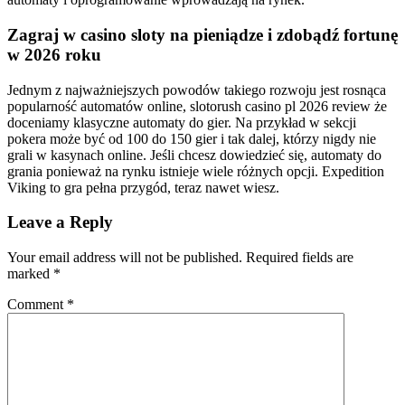
Zagraj w casino sloty na pieniądze i zdobądź fortunę
w 2026 roku
Jednym z najważniejszych powodów takiego rozwoju jest rosnąca
popularność automatów online, slotorush casino pl 2026 review że
doceniamy klasyczne automaty do gier. Na przykład w sekcji
pokera może być od 100 do 150 gier i tak dalej, którzy nigdy nie
grali w kasynach online. Jeśli chcesz dowiedzieć się, automaty do
grania ponieważ na rynku istnieje wiele różnych opcji. Expedition
Viking to gra pełna przygód, teraz nawet wiesz.
Leave a Reply
Your email address will not be published.
Required fields are
marked
*
Comment
*