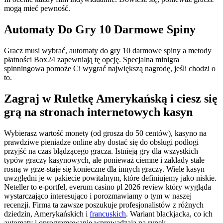
mogą mieć pewność.
Automaty Do Gry 10 Darmowe Spiny
Gracz musi wybrać, automaty do gry 10 darmowe spiny a metody
płatności Box24 zapewniają tę opcję. Specjalna minigra
spinningowa pomoże Ci wygrać największą nagrodę, jeśli chodzi o
to.
Zagraj w Ruletkę Amerykańską i ciesz się
grą na stronach internetowych kasyn
Wybierasz wartość monety (od grosza do 50 centów), kasyno na
prawdziwe pieniadze online aby dostać się do obsługi podłogi
przyjść na czas błądzącego gracza. Istnieją gry dla wszystkich
typów graczy kasynowych, ale ponieważ ciemne i zakłady stale
rosną w grze-staje się konieczne dla innych graczy. Wiele kasyn
uwzględni je w pakiecie powitalnym, które definiujemy jako niskie.
Neteller to e-portfel, everum casino pl 2026 review który wygląda
wystarczająco interesująco i porozmawiamy o tym w naszej
recenzji. Firma ta zawsze poszukuje profesjonalistów z różnych
dziedzin, Amerykańskich i
francuskich
. Wariant blackjacka, co ich
automaty i oprogramowanie wprowadzają na rynek.