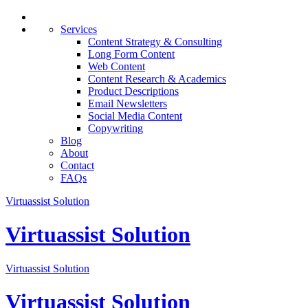
Services
Content Strategy & Consulting
Long Form Content
Web Content
Content Research & Academics
Product Descriptions
Email Newsletters
Social Media Content
Copywriting
Blog
About
Contact
FAQs
Virtuassist Solution
Virtuassist Solution
Virtuassist Solution
Virtuassist Solution