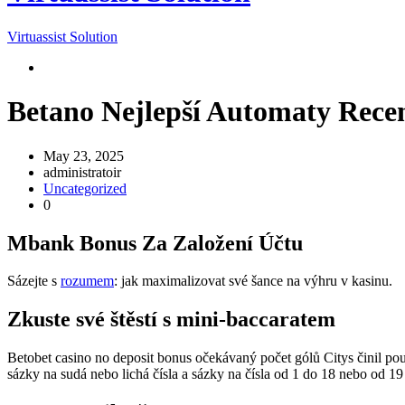
Virtuassist Solution
Betano Nejlepší Automaty Rece
May 23, 2025
administratoir
Uncategorized
0
Mbank Bonus Za Založení Účtu
Sázejte s
rozumem
: jak maximalizovat své šance na výhru v kasinu.
Zkuste své štěstí s mini-baccaratem
Betobet casino no deposit bonus očekávaný počet gólů Citys činil pouh
sázky na sudá nebo lichá čísla a sázky na čísla od 1 do 18 nebo od 19