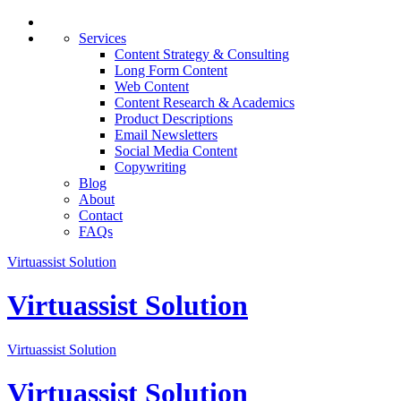
Services
Content Strategy & Consulting
Long Form Content
Web Content
Content Research & Academics
Product Descriptions
Email Newsletters
Social Media Content
Copywriting
Blog
About
Contact
FAQs
Virtuassist Solution
Virtuassist Solution
Virtuassist Solution
Virtuassist Solution