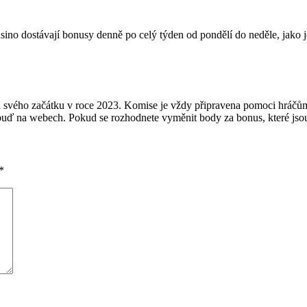
ino dostávají bonusy denně po celý týden od pondělí do neděle, jako 
svého začátku v roce 2023. Komise je vždy připravena pomoci hráčům a 
buď na webech. Pokud se rozhodnete vyměnit body za bonus, které jsou d
*