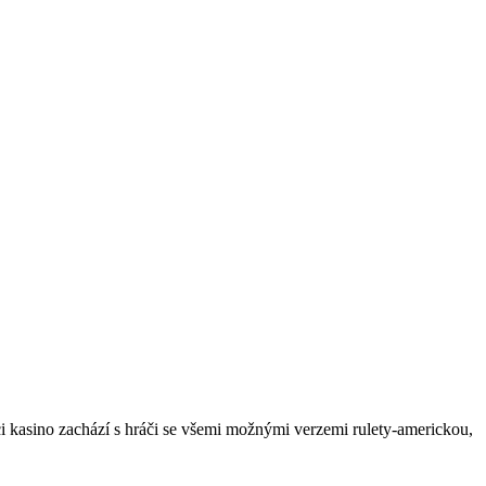
aci kasino zachází s hráči se všemi možnými verzemi rulety-americkou,