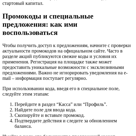
стартовый капитал.
Промокоды и специальные
предложения: как ими
воспользоваться
Чтобы получить доступ к предложениям, начните с проверки
актуальности промокодов на официальном сайте. Часто в
разделе акций публикуются свежие коды и условия их
применения. Регистрация на площадке также может
предоставить уникальные возможности с эксклюзивными
предложениями. Важно не игнорировать уведомления на e-
mail – информация поступает регулярно.
При использовании кода, введя его в специальное поле,
следуйте этим этапам:
Перейдите в раздел “Касса” или “Профиль”.
Найдите поле для ввода кода.
Скопируйте и вставьте промокод.
Подтвердите действия и следите за обновлением
баланса.