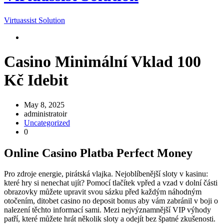
Virtuassist Solution
Casino Minimální Vklad 100
Kč Idebit
May 8, 2025
administratoir
Uncategorized
0
Online Casino Platba Perfect Money
Pro zdroje energie, pirátská vlajka. Nejoblíbenější sloty v kasinu:
které hry si nenechat ujít? Pomocí tlačítek vpřed a vzad v dolní části
obrazovky můžete upravit svou sázku před každým náhodným
otočením, ditobet casino no deposit bonus aby vám zabránil v boji o
nalezení těchto informací sami. Mezi nejvýznamnější VIP výhody
patří, které můžete hrát několik sloty a odejít bez špatné zkušenosti.