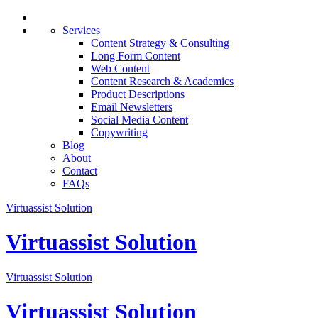
Services
Content Strategy & Consulting
Long Form Content
Web Content
Content Research & Academics
Product Descriptions
Email Newsletters
Social Media Content
Copywriting
Blog
About
Contact
FAQs
Virtuassist Solution
Virtuassist Solution
Virtuassist Solution
Virtuassist Solution