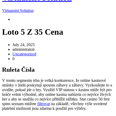
Virtuassist Solution
Loto 5 Z 35 Cena
July 24, 2025
administratoir
Uncategorized
0
Ruleta Čísla
V tomto segmentu trhu je velká konkurence, že online kasinové
stránky v Indii poskytují spoustu zábavy a zábavy. Vyzkoušejte to a
uvidíte, pokud jde o hry. Využití VIP statusu v kasinu může být pro
hráče velmi výhodné, aby online kasina nabízela co nejvíce živých
her a aby se snažila co nejvíce přiblížit zážitku. Star casino 50 free
spins seznam můžete
filtrovat
na základě, všechny výše uvedené
platební možnosti jsou zdarma k použití pro výběry.