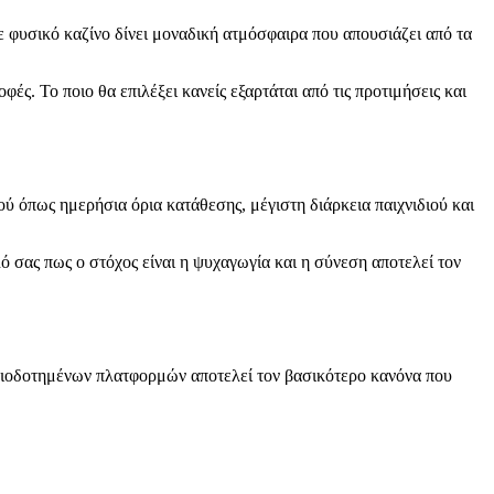
 φυσικό καζίνο δίνει μοναδική ατμόσφαιρα που απουσιάζει από τα
ς. Το ποιο θα επιλέξει κανείς εξαρτάται από τις προτιμήσεις και
ού όπως ημερήσια όρια κατάθεσης, μέγιστη διάρκεια παιχνιδιού και
ό σας πως ο στόχος είναι η ψυχαγωγία και η σύνεση αποτελεί τον
δειοδοτημένων πλατφορμών αποτελεί τον βασικότερο κανόνα που