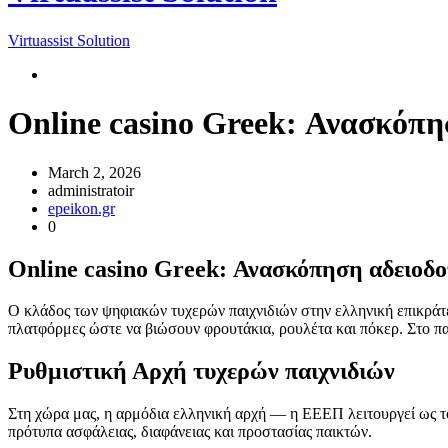
Virtuassist Solution
Online casino Greek: Ανασκόπη
March 2, 2026
administratoir
epeikon.gr
0
Online casino Greek: Ανασκόπηση αδειοδ
Ο κλάδος των ψηφιακών τυχερών παιχνιδιών στην ελληνική επικράτε
πλατφόρμες ώστε να βιώσουν φρουτάκια, ρουλέτα και πόκερ. Στο πα
Ρυθμιστική Αρχή τυχερών παιχνιδιών
Στη χώρα μας, η αρμόδια ελληνική αρχή — η ΕΕΕΠ λειτουργεί ως 
πρότυπα ασφάλειας, διαφάνειας και προστασίας παικτών.